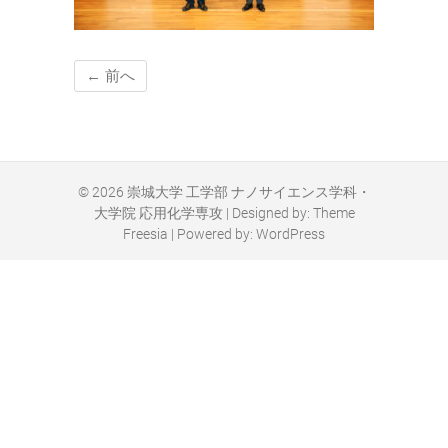
← 前へ
© 2026
崇城大学 工学部 ナノサイエンス学科・
大学院 応用化学専攻
| Designed by:
Theme
Freesia
| Powered by:
WordPress