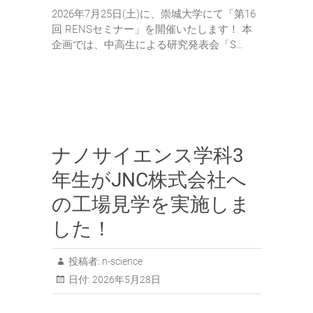
2026年7月25日(土)に、崇城大学にて「第16
回 RENSセミナー」を開催いたします！ 本
企画では、中高生による研究発表会「S…
ナノサイエンス学科3
年生がJNC株式会社へ
の工場見学を実施しま
した！
投稿者:
n-science
日付:
2026年5月28日