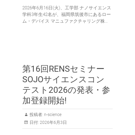
2026年6月16日(火)、工学部 ナノサイエンス
学科3年生42名が、福岡県筑後市にあるロー
ム・デバイス マニュファクチャリング株…
第16回RENSセミナー
SOJOサイエンスコン
テスト2026の発表・参
加登録開始!
投稿者:
n-science
日付:
2026年6月3日