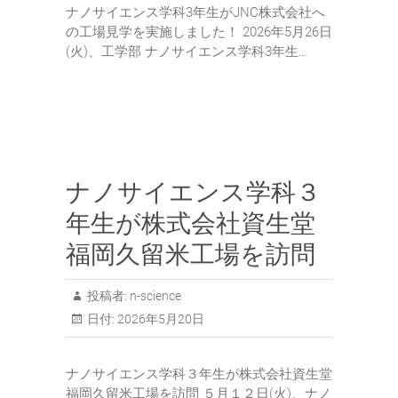
ナノサイエンス学科3年生がJNC株式会社へ
の工場見学を実施しました！ 2026年5月26日
(火)、工学部 ナノサイエンス学科3年生…
ナノサイエンス学科３
年生が株式会社資生堂
福岡久留米工場を訪問
投稿者:
n-science
日付:
2026年5月20日
ナノサイエンス学科３年生が株式会社資生堂
福岡久留米工場を訪問 ５月１２日(火)、ナノ