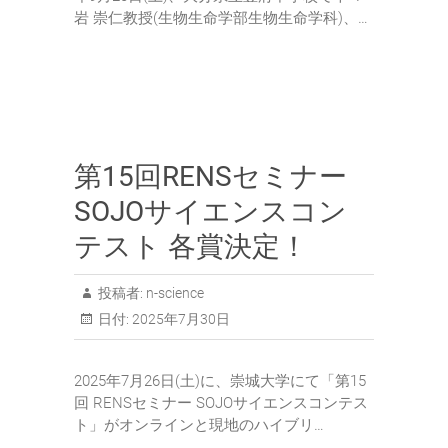
岩 崇仁教授(生物生命学部生物生命学科)、…
第15回RENSセミナー
SOJOサイエンスコン
テスト 各賞決定！
投稿者:
n-science
日付:
2025年7月30日
2025年7月26日(土)に、崇城大学にて「第15
回 RENSセミナー SOJOサイエンスコンテス
ト」がオンラインと現地のハイブリ…